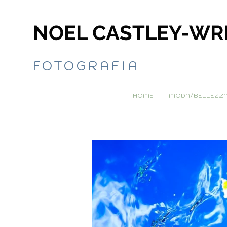
NOEL CASTLEY-WR
FOTOGRAFIA
HOME
MODA/BELLEZZ