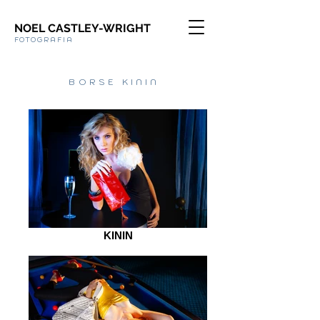
NOEL CASTLEY-WRIGHT
FOTOGRAFIA
BORSE KININ
KININ